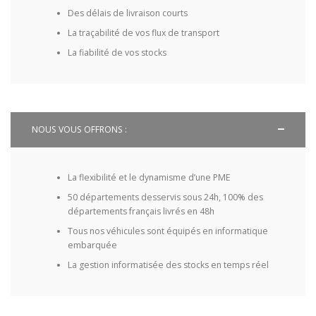
Des délais de livraison courts
La traçabilité de vos flux de transport
La fiabilité de vos stocks
NOUS VOUS OFFRONS :
La flexibilité et le dynamisme d’une PME
50 départements desservis sous 24h, 100% des
départements français livrés en 48h
Tous nos véhicules sont équipés en informatique
embarquée
La gestion informatisée des stocks en temps réel