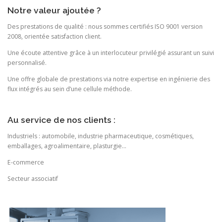
Notre valeur ajoutée ?
Des prestations de qualité : nous sommes certifiés ISO 9001 version
2008, orientée satisfaction client.
Une écoute attentive grâce à un interlocuteur privilégié assurant un suivi
personnalisé.
Une offre globale de prestations via notre expertise en ingénierie des
flux intégrés au sein d’une cellule méthode.
Au service de nos clients :
Industriels : automobile, industrie pharmaceutique, cosmétiques,
emballages, agroalimentaire, plasturgie…
E-commerce
Secteur associatif