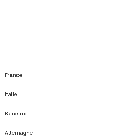
France
Italie
Benelux
Allemagne