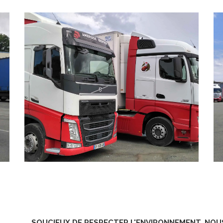
SOUCIEUX DE RESPECTER L'ENVIRONNEMENT, NOU