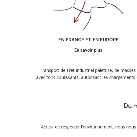
EN FRANCE ET EN EUROPE
En savoir plus
Transport de Fret Industriel palettisé, de masses
avec toits coulissants, autorisant les chargements
Du m
Acteur de respecter l'environnement, nous nous 