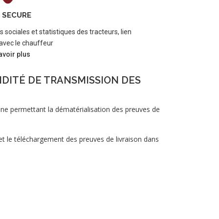
 SECURE
sociales et statistiques des tracteurs, lien
vec le chauffeur
avoir plus
IDITÉ DE TRANSMISSION DES
ne permettant la dématérialisation des preuves de
et le téléchargement des preuves de livraison dans