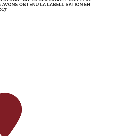
US AVONS OBTENU LA LABELLISATION EN
17.