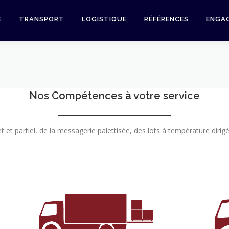
E
TRANSPORT
LOGISTIQUE
RÉFÉRENCES
ENGA
Nos Compétences à votre service
et partiel, de la messagerie palettisée, des lots à température dirigé