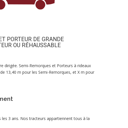
ET PORTEUR DE GRANDE
TEUR OU RÉHAUSSABLE
ture dirigée. Semi-Remorques et Porteurs à rideaux
 de 13,40 m pour les Semi-Remorques, et X m pour
ement
les 3 ans. Nos tracteurs appartiennent tous à la