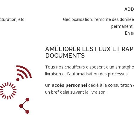
ADD
cturation, etc
Géolocalisation, remonté des données 
permanent a
En s
AMÉLIORER LES FLUX ET RAP
DOCUMENTS
Tous nos chauffeurs disposent d'un smartpho
livraison et l'automatisation des processus.
Un
accès personnel
dédié à la consultation 
un bref délai suivant la livraison.