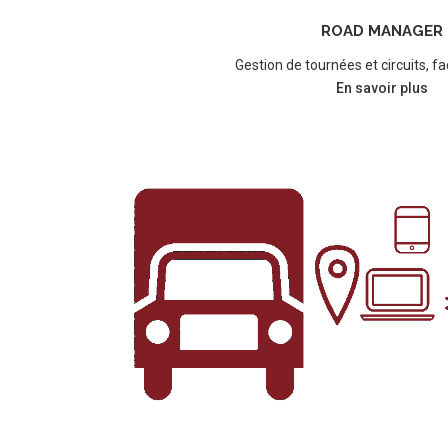
ROAD MANAGER
Gestion de tournées et circuits, fa
En savoir plus